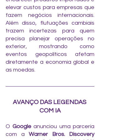
elevar custos para empresas que 
fazem negócios internacionais. 
Além disso, flutuações cambiais 
trazem incertezas para quem 
precisa planejar operações no 
exterior, mostrando como 
eventos geopolíticos afetam 
diretamente a economia global e 
as moedas.
AVANÇO DAS LEGENDAS 
COM IA
O 
Google 
anunciou uma parceria 
com a 
Warner Bros. Discovery