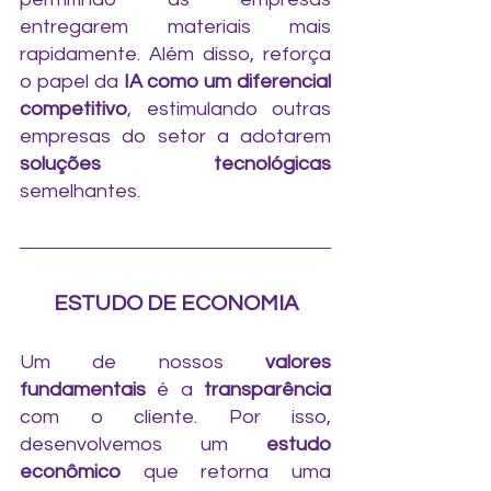
entregarem materiais mais 
rapidamente. Além disso, reforça 
o papel da 
IA como um diferencial 
competitivo
, estimulando outras 
empresas do setor a adotarem 
soluções tecnológicas
semelhantes.
ESTUDO DE ECONOMIA
Um de nossos 
valores 
fundamentais
 é a 
transparência 
com o cliente. Por isso, 
desenvolvemos um 
estudo 
econômico
 que retorna uma 