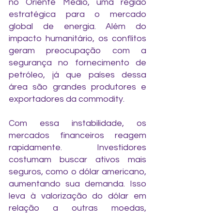
no Oriente Médio, uma região 
estratégica para o mercado 
global de energia. Além do 
impacto humanitário, os conflitos 
geram preocupação com a 
segurança no fornecimento de 
petróleo, já que países dessa 
área são grandes produtores e 
exportadores da commodity.  
Com essa instabilidade, os 
mercados financeiros reagem 
rapidamente. Investidores 
costumam buscar ativos mais 
seguros, como o dólar americano, 
aumentando sua demanda. Isso 
leva à valorização do dólar em 
relação a outras moedas, 