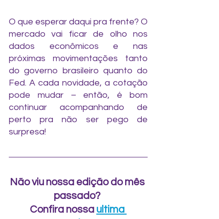
O que esperar daqui pra frente? O 
mercado vai ficar de olho nos 
dados econômicos e nas 
próximas movimentações tanto 
do governo brasileiro quanto do 
Fed. A cada novidade, a cotação 
pode mudar – então, é bom 
continuar acompanhando de 
perto pra não ser pego de 
surpresa!
Não viu nossa edição do mês 
passado? 
Confira nossa 
ultima 