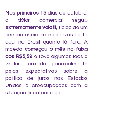
Nos primeiros 15 dias
 de outubro, 
o dólar comercial seguiu 
extremamente volatil
, típico de um 
cenário cheio de incertezas tanto 
aqui no Brasil quanto lá fora. A 
moeda 
começou o mês na faixa 
dos R$5,59
 e teve algumas idas e 
vindas, puxada principalmente 
pelas expectativas sobre a 
política de juros nos Estados 
Unidos e preocupações com a 
situação fiscal por aqui.