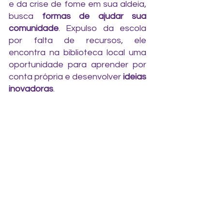
e da crise de fome em sua aldeia, 
busca 
formas de ajudar sua 
comunidade
. Expulso da escola 
por falta de recursos, ele 
encontra na biblioteca local uma 
oportunidade para aprender por 
conta própria e desenvolver 
ideias 
inovadoras
.