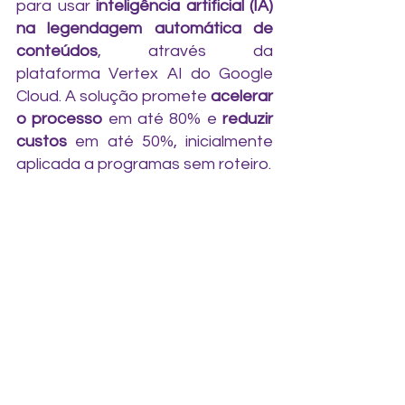
para usar 
inteligência artificial (IA) 
na legendagem automática de 
conteúdos
, através da 
plataforma Vertex AI do Google 
Cloud. A solução promete 
acelerar 
o processo
 em até 80% e 
reduzir 
custos
 em até 50%, inicialmente 
aplicada a programas sem roteiro.