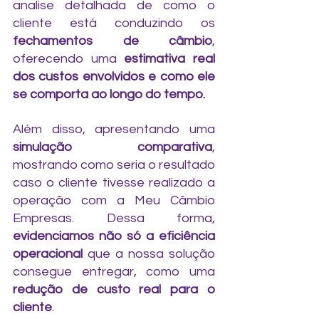
analise detalhada de como o 
cliente está conduzindo os 
fechamentos de câmbio
, 
oferecendo uma 
estimativa real 
dos custos envolvidos e como ele 
se comporta ao longo do tempo.
Além disso, apresentando uma 
simulação comparativa
, 
mostrando como seria o resultado 
caso o cliente tivesse realizado a 
operação com a Meu Câmbio 
Empresas. Dessa forma, 
evidenciamos não só a eficiência 
operacional 
que a nossa solução 
consegue entregar, como uma
redução de custo real para o 
cliente
.