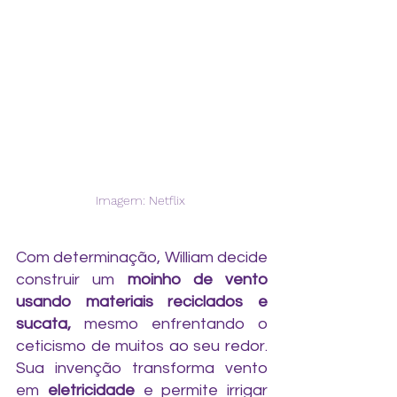
Imagem: Netflix 
Com determinação, William decide 
construir um 
moinho de vento 
usando materiais reciclados e 
sucata,
 mesmo enfrentando o 
ceticismo de muitos ao seu redor. 
Sua invenção transforma vento 
em 
eletricidade 
e permite irrigar 