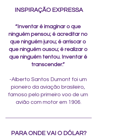
INSPIRAÇÃO EXPRESSA
“Inventar é imaginar o que 
ninguém pensou; é acreditar no 
que ninguém jurou; é arriscar o 
que ninguém ousou; é realizar o 
que ninguém tentou. Inventar é 
transcender.”
-
Alberto Santos Dumont foi um 
pioneiro da aviação brasileiro, 
famoso pelo primeiro voo de um 
avião com motor em 1906.
PARA ONDE VAI O DÓLAR?