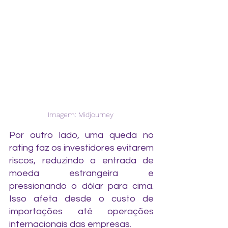
Imagem: Midjourney 
Por outro lado, uma queda no 
rating faz os investidores evitarem 
riscos, reduzindo a entrada de 
moeda estrangeira e 
pressionando o dólar para cima. 
Isso afeta desde o custo de 
importações até operações 
internacionais das empresas.  