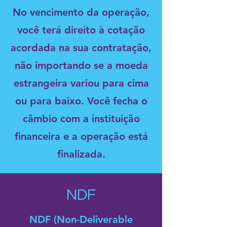
No vencimento da operação,
você terá direito à cotação
acordada na sua contratação,
não importando se a moeda
estrangeira variou para cima
ou para baixo. Você fecha o
câmbio com a instituição
financeira e a operação está
finalizada.
NDF
NDF (Non-Deliverable