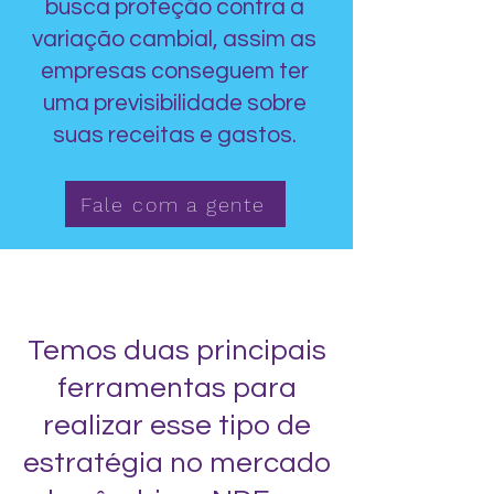
busca proteção contra a
variação cambial, assim as
empresas conseguem ter
uma previsibilidade sobre
suas receitas e gastos.
Fale com a gente
Temos duas principais
ferramentas para
realizar esse tipo de
estratégia no mercado