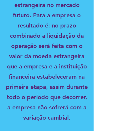
estrangeira no mercado
futuro. Para a empresa o
resultado é: no prazo
combinado a liquidação da
operação será feita com o
valor da moeda estrangeira
que a empresa e a instituição
financeira estabeleceram na
primeira etapa, assim durante
todo o período que decorrer,
a empresa não sofrerá com a
variação cambial.