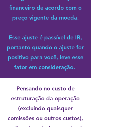
financeiro de acordo com o
preço vigente da moeda.
Esse ajuste é passível de IR,
portanto quando o ajuste for
positivo para você, leve esse
fator em consideração.
Pensando no custo de
estruturação da operação
(excluindo quaisquer
comissões ou outros custos),