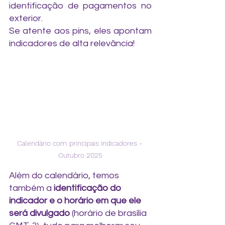
identificação de pagamentos no 
exterior.
Se atente aos pins, eles apontam 
indicadores de alta relevância! 
Calendário com principais indicadores - 
Outubro 2025
Além do calendário, temos 
também a 
identificação do 
indicador e o horário em que ele 
será divulgado
 (horário de brasília 