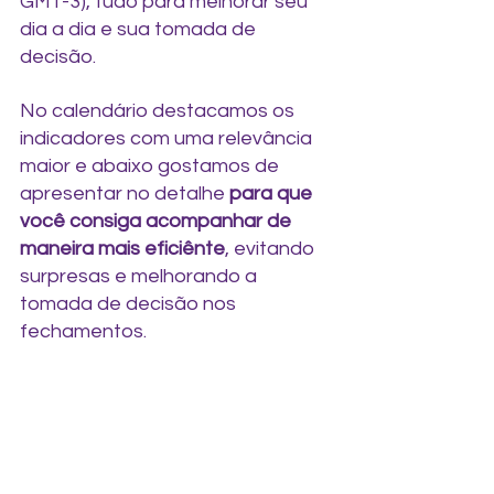
GMT-3), tudo para melhorar seu 
dia a dia e sua tomada de 
decisão.
No calendário destacamos os 
indicadores com uma relevância 
maior e abaixo gostamos de 
apresentar no detalhe 
para que 
você consiga acompanhar de 
maneira mais eficiênte
, evitando 
surpresas e melhorando a 
tomada de decisão nos 
fechamentos.  