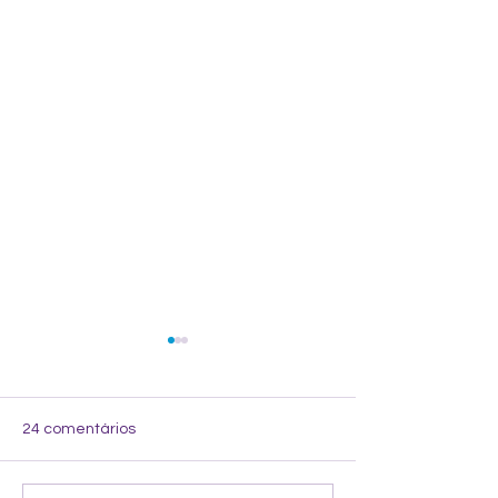
24 comentários