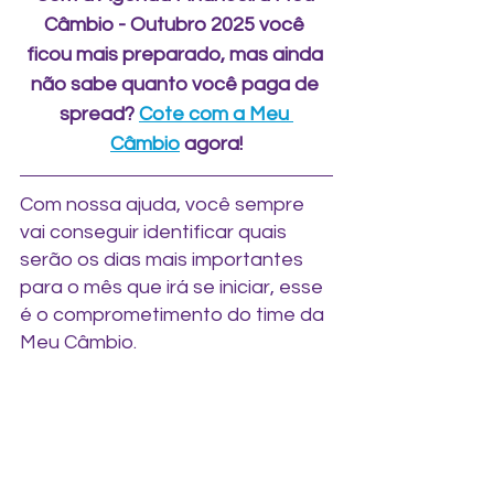
Câmbio - Outubro 2025 você 
ficou mais preparado, mas ainda 
não sabe quanto você paga de 
spread? 
Cote com a Meu 
Câmbio
 agora!
Com nossa ajuda, você sempre 
vai conseguir identificar quais 
serão os dias mais importantes 
para o mês que irá se iniciar, esse 
é o comprometimento do time da 
Meu Câmbio.