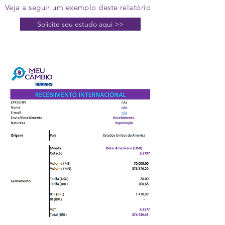
Veja a seguir um exemplo deste relatório
Solicite seu estudo aqui >>