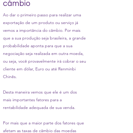
câmbio
Ao dar o primeiro passo para realizar uma
exportação de um produto ou serviço já
vemos a importância do câmbio. Por mais
que a sua produção seja brasileira, a grande
probabilidade aponta para que a sua
negociação seja realizada em outra moeda,
ou seja, você provavelmente irá cobrar o seu
cliente em dólar, Euro ou até Renminbi
Chinês.
Desta maneira vemos que ele é um dos
mais importantes fatores para a
rentabilidade adequada de sua venda.
Por mais que a maior parte dos fatores que
afetam as taxas de câmbio das moedas