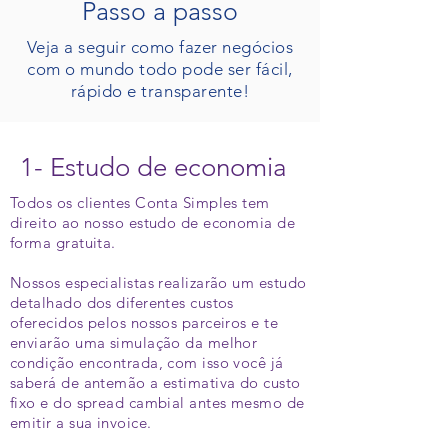
Passo a passo
Veja a seguir como fazer negócios
com o mundo todo pode ser fácil,
rápido e transparente!
1- Estudo de economia
Todos os clientes Conta Simples tem
direito ao nosso estudo de economia de
forma gratuita.
Nossos especialistas realizarão um estudo
detalhado dos diferentes custos
oferecidos pelos nossos parceiros e te
enviarão uma simulação da melhor
condição encontrada, com isso você já
saberá de antemão a estimativa do custo
fixo e do spread cambial antes mesmo de
emitir a sua invoice.