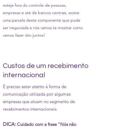
esteja fora do controle de pessoas,
empresas e até de bancos centrais, existe
uma parcela deste componente que pode
ser negociada e nós vamos te mostrar como
vamos fazer isto juntos!
Custos de um recebimento
internacional
É preciso estar atento à forma de
comunicação utilizada por algumas
empresas que atuam no segmento de
recebimentos internacionais.
DICA:
Cuidado com a frase "Nós não