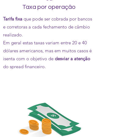
Taxa por operação
Tarifa fixa
que pode ser cobrada por bancos
e corretoras a cada fechamento de câmbio
realizado.
Em geral estas taxas variam entre 20 e 40
dólares americanos, mas em muitos casos é
isenta com o objetivo de
desviar a atenção
do spread financeiro.