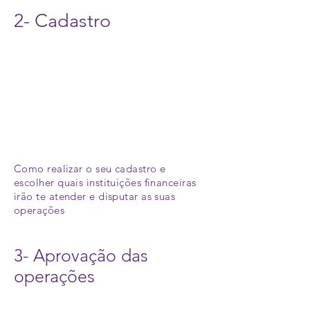
2- Cadastro
Como realizar o seu cadastro e
escolher quais instituições financeiras
irão te atender e disputar as suas
operações
3- Aprovação das
operações