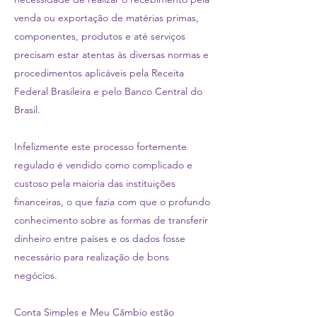
venda ou exportação de matérias primas,
componentes, produtos e até serviços
precisam estar atentas às diversas normas e
procedimentos aplicáveis pela Receita
Federal Brasileira e pelo Banco Central do
Brasil.
Infelizmente este processo fortemente
regulado é vendido como complicado e
custoso pela maioria das instituições
financeiras, o que fazia com que o profundo
conhecimento sobre as formas de transferir
dinheiro entre países e os dados fosse
necessário para realização de bons
negócios.
Conta Simples e Meu Câmbio estão