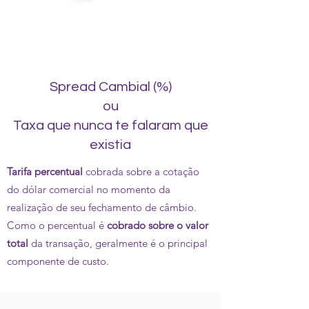
Spread Cambial (%)
ou
Taxa que nunca te falaram que
existia
Tarifa percentual
cobrada sobre a cotação
do dólar comercial no momento da
realização de seu fechamento de câmbio.
Como o percentual é
cobrado sobre o valor
total
da transação, geralmente é o principal
componente de custo.