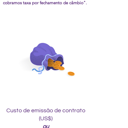
cobramos taxa por fechamento de câmbio".
Custo de emissão de contrato
(US$)
ou